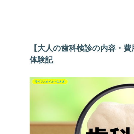
【大人の歯科検診の内容・費
体験記
ライフスタイル・生き方