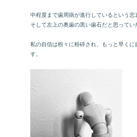
中程度まで歯周病が進行しているという悲
そして左上の奥歯の黒い歯石だと思ってい
私の自信は粉々に粉砕され、もっと早くに
す。