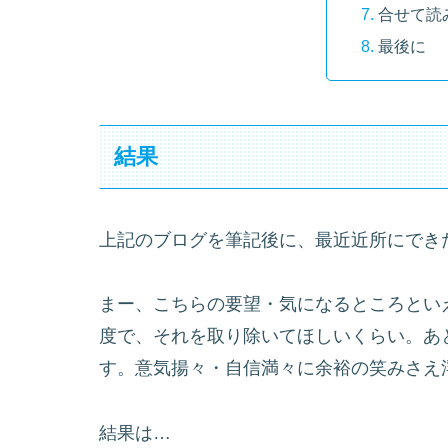
合せて読
最後に
結果
上記のブログを筆記後に、最近近所にでき
まー、こちらの要望・気になるところとい
度で、それを取り除いてほしいくらい。あ
す。意気揚々・自信満々に余裕の笑みさえ
結果は…