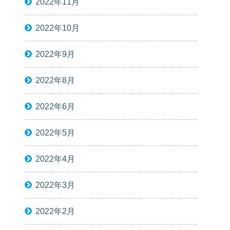
2022年11月
2022年10月
2022年9月
2022年8月
2022年6月
2022年5月
2022年4月
2022年3月
2022年2月