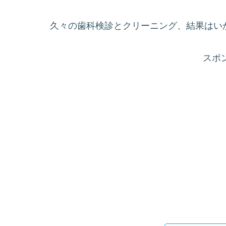
久々の歯科検診とクリーニング、結果はい
スポ