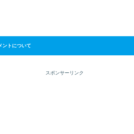
メントについて
スポンサーリンク