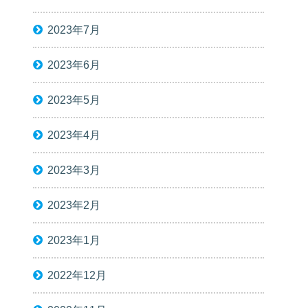
2023年7月
2023年6月
2023年5月
2023年4月
2023年3月
2023年2月
2023年1月
2022年12月