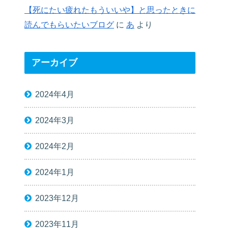
【死にたい疲れたもういいや】と思ったときに
読んでもらいたいブログ
に
あ
より
アーカイブ
2024年4月
2024年3月
2024年2月
2024年1月
2023年12月
2023年11月