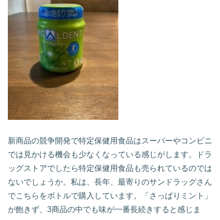
新商品の競争開発で特定保健用食品はスーパーやコンビニ
では見かける機会も少なくなっている感じがします。ドラ
ッグストアでしたら特定保健用食品も売られているのでは
ないでしょうか。私は、長年、最寄りのサンドラッグさん
でこちらをボトルで購入しています。「さっぱりミント」
が飽きず、3商品の中でも味が一番長続きすると感じま