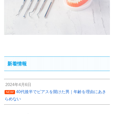
新着情報
2024年4月6日
40代後半でピアスを開けた男｜年齢を理由にあき
NEW!
らめない