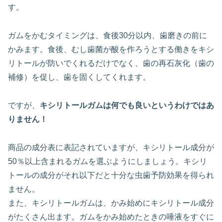
す。
ガムをかむタイミングは、食後30分以内、歯磨きの前に
かみます。食後、むし歯菌が酸を作ろうとする働きをキシ
リトールが防いでくれるだけでなく、歯の再石灰化（歯の
補修）を促し、歯を固くしてくれます。
ですが、
キシリトールガムは何でも良いというわけではあ
りません！
商品の成分表に表記されていますが、キシリトール成分が
50％以上含まれるガムを選ぶようにしましょう。キシリ
トールの成分がそれ以下だと十分な虫歯予防効果を得られ
ません。
また、キシリトールガムは、かみ始めにキシリトール成分
がたくさん出ます。ガムをかみ始めたときの唾液をすぐに