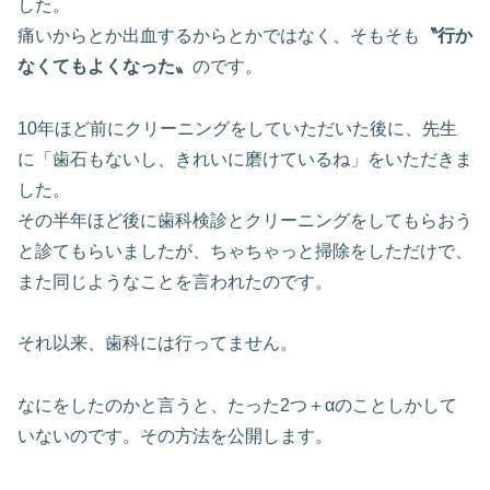
した。
痛いからとか出血するからとかではなく、そもそも
〝行か
なくてもよくなった〟
のです。
10年ほど前にクリーニングをしていただいた後に、先生
に「歯石もないし、きれいに磨けているね」をいただきま
した。
その半年ほど後に歯科検診とクリーニングをしてもらおう
と診てもらいましたが、ちゃちゃっと掃除をしただけで、
また同じようなことを言われたのです。
それ以来、歯科には行ってません。
なにをしたのかと言うと、たった2つ＋αのことしかして
いないのです。その方法を公開します。