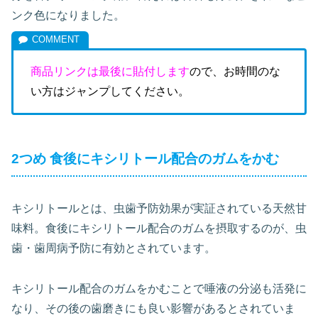
ンク色になりました。
商品リンクは最後に貼付します
ので、お時間のな
い方はジャンプしてください。
2つめ 食後にキシリトール配合のガムをかむ
キシリトールとは、虫歯予防効果が実証されている天然甘
味料。食後にキシリトール配合のガムを摂取するのが、虫
歯・歯周病予防に有効とされています。
キシリトール配合のガムをかむことで唾液の分泌も活発に
なり、その後の歯磨きにも良い影響があるとされていま