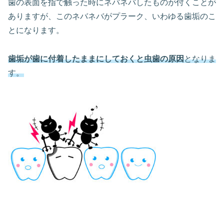
歯の表面を指で触った時にネバネバしたものが付くことが
ありますが、このネバネバがプラーク、いわゆる歯垢のこ
とになります。
歯垢が歯に付着したままにしておくと虫歯の原因
となりま
す。