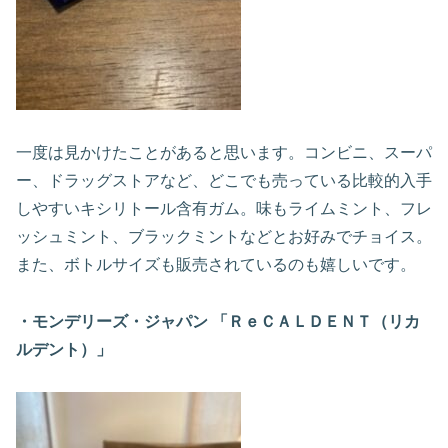
一度は見かけたことがあると思います。コンビニ、スーパ
ー、ドラッグストアなど、どこでも売っている比較的入手
しやすいキシリトール含有ガム。味もライムミント、フレ
ッシュミント、ブラックミントなどとお好みでチョイス。
また、ボトルサイズも販売されているのも嬉しいです。
・モンデリーズ・ジャパン 「ＲｅＣＡＬＤＥＮＴ（リカ
ルデント）」