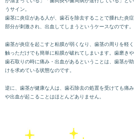
が溜まっている」「歯肉炎や歯周病が進行している」とい
うサイン。
歯茎に炎症がある人が、歯石を除去することで腫れた炎症
部分が刺激され、出血してしまうというケースなのです。
歯茎が炎症を起こすと粘膜が弱くなり、歯茎の周りを軽く
触っただけでも簡単に粘膜が破れてしまいます。歯磨きや
歯石取りの時に痛み・出血があるということは、歯茎が助
けを求めている状態なのです。
逆に、歯茎が健康な人は、歯石除去の処置を受けても痛み
や出血が起こることはほとんどありません。