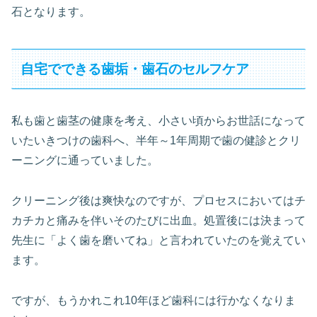
石となります。
自宅でできる歯垢・歯石のセルフケア
私も歯と歯茎の健康を考え、小さい頃からお世話になって
いたいきつけの歯科へ、半年～1年周期で歯の健診とクリ
ーニングに通っていました。
クリーニング後は爽快なのですが、プロセスにおいてはチ
カチカと痛みを伴いそのたびに出血。処置後には決まって
先生に「よく歯を磨いてね」と言われていたのを覚えてい
ます。
ですが、もうかれこれ10年ほど歯科には行かなくなりま