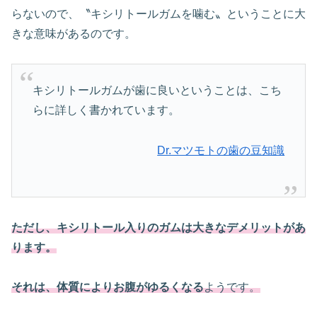
らないので、〝キシリトールガムを噛む〟ということに大
きな意味があるのです。
キシリトールガムが歯に良いということは、こち
らに詳しく書かれています。
Dr.マツモトの歯の豆知識
ただし、キシリトール入りのガムは大きなデメリットがあ
ります。
それは、体質によりお腹がゆるくなる
ようです。