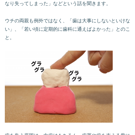
なり失ってしまった」などという話を聞きます。
ウチの両親も例外ではなく、「歯は大事にしないといけな
い」、「若い頃に定期的に歯科に通えばよかった」とのこ
と。