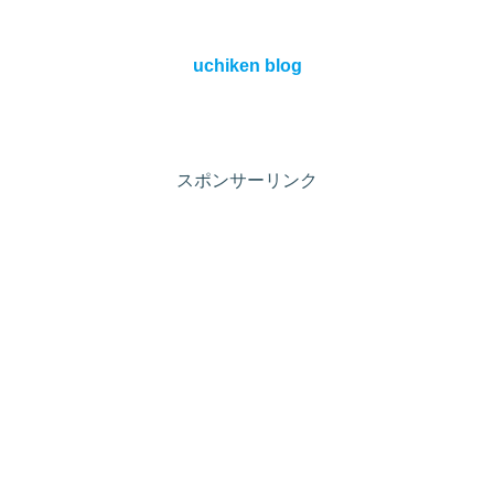
uchiken blog
スポンサーリンク