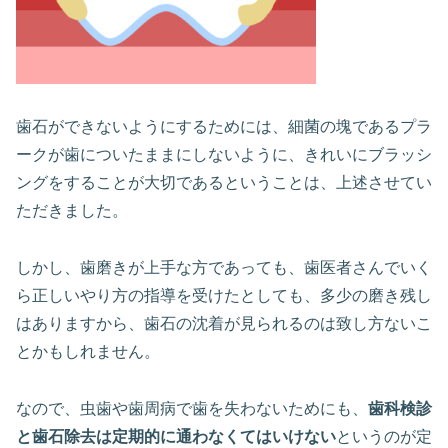
歯石ができないようにするためには、細菌の塊であるプラ
ークが歯についたままにしないように、きれいにブラッシ
ングをすることが大切であるということは、上述させてい
ただきました。
しかし、歯磨きが上手な方であっても、歯医者さんでいく
ら正しいやり方の指導を受けたとしても、多少の磨き残し
はありますから、歯石の沈着が見られるのは致し方ないこ
とかもしれません。
なので、虫歯や歯周病で歯を失わないためにも、
歯科検診
と歯石除去は定期的に通わなくてはいけない
というのが定