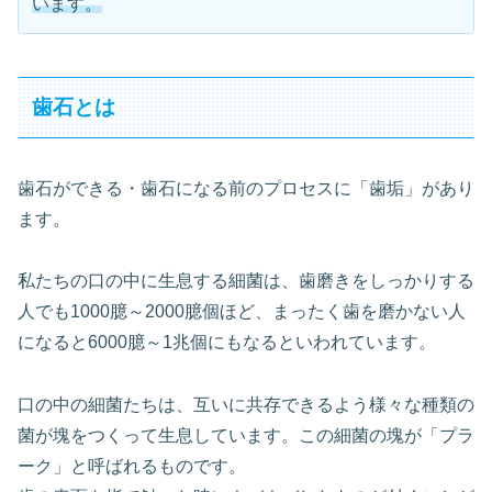
います。
歯石とは
歯石ができる・歯石になる前のプロセスに「歯垢」があり
ます。
私たちの口の中に生息する細菌は、歯磨きをしっかりする
人でも1000臆～2000臆個ほど、まったく歯を磨かない人
になると6000臆～1兆個にもなるといわれています。
口の中の細菌たちは、互いに共存できるよう様々な種類の
菌が塊をつくって生息しています。この細菌の塊が「プラ
ーク」と呼ばれるものです。