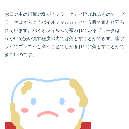
お口の中の細菌の塊が「プラーク」と呼ばれるもので、プ
ラークはさらに「バイオフィルム」という膜で覆われ守ら
れています。バイオフィルムで覆われているプラークは、
うがいで洗い流す程度の力では落とすことができず、歯ブ
ラシでゴシゴシと磨くことでしかきれいに落とすことがで
きないのです。