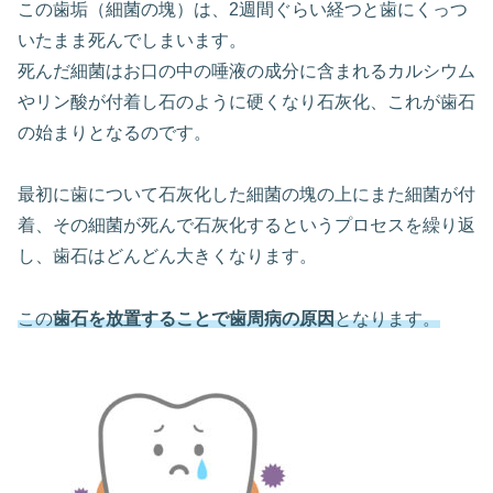
この歯垢（細菌の塊）は、2週間ぐらい経つと歯にくっつ
いたまま死んでしまいます。
死んだ細菌はお口の中の唾液の成分に含まれるカルシウム
やリン酸が付着し石のように硬くなり石灰化、これが歯石
の始まりとなるのです。
最初に歯について石灰化した細菌の塊の上にまた細菌が付
着、その細菌が死んで石灰化するというプロセスを繰り返
し、歯石はどんどん大きくなります。
この
歯石を放置することで歯周病の原因
となります。