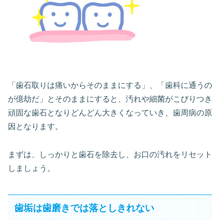
「歯石取りは痛いからそのままにする」、「歯科に通うの
が億劫だ」とそのままにすると、汚れや細菌がこびりつき
頑固な歯石となりどんどん大きくなっていき、歯周病の原
因となります。
まずは、しっかりと歯石を除去し、お口の汚れをリセット
しましょう。
歯垢は歯磨きでは落としきれない