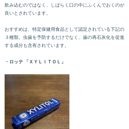
飲み込むのではなく、しばらく口の中にふくんでおくのが
良いとされています。
おすすめは、特定保健用食品として認定されている下記の
３種類。虫歯を予防するだけでなく、歯の再石灰化を促進
する成分も含有されています。
・ロッテ 「ＸＹＬＩＴＯＬ
」