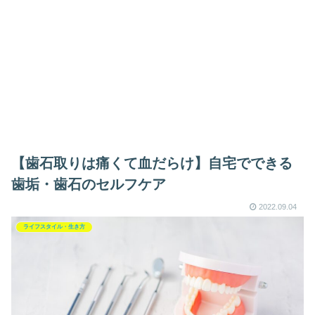
【歯石取りは痛くて血だらけ】自宅でできる
歯垢・歯石のセルフケア
2022.09.04
ライフスタイル・生き方