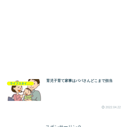
育児子育て家事はパパさんどこまで担当
ライフスタイル・生き方
2022.04.22
スポンサーリンク