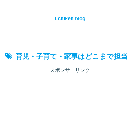
uchiken blog
育児・子育て・家事はどこまで担当
スポンサーリンク