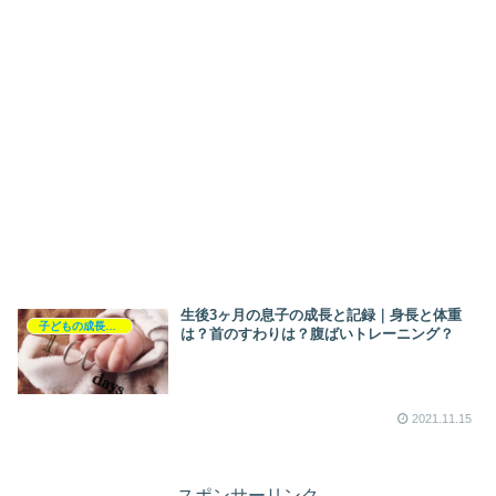
生後3ヶ月の息子の成長と記録｜身長と体重
子どもの成長と記録
は？首のすわりは？腹ばいトレーニング？
2021.11.15
スポンサーリンク