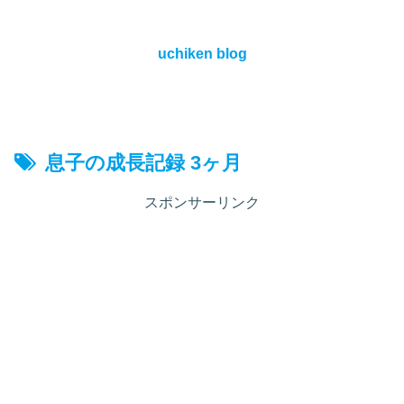
uchiken blog
息子の成長記録 3ヶ月
スポンサーリンク