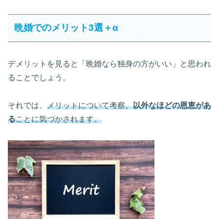
晩婚でのメリット3選＋α
デメリットを見ると「晩婚なら独身の方がいい」と思われ
ることでしょう。
それでは、
メリットについて考察。
以外なほどの恩恵があ
る
ことに気づかされます。