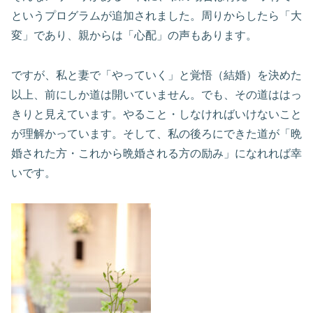
というプログラムが追加されました。周りからしたら「大
変」であり、親からは「心配」の声もあります。
ですが、私と妻で「やっていく」と覚悟（結婚）を決めた
以上、前にしか道は開いていません。でも、その道ははっ
きりと見えています。やること・しなければいけないこと
が理解かっています。そして、私の後ろにできた道が「晩
婚された方・これから晩婚される方の励み」になれれば幸
いです。