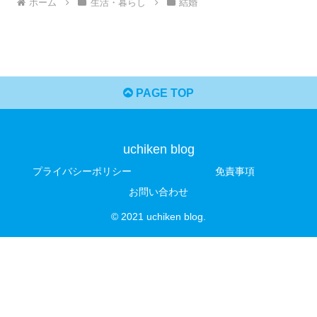
ホーム
生活・暮らし
結婚
PAGE TOP
uchiken blog
プライバシーポリシー
免責事項
お問い合わせ
© 2021 uchiken blog.