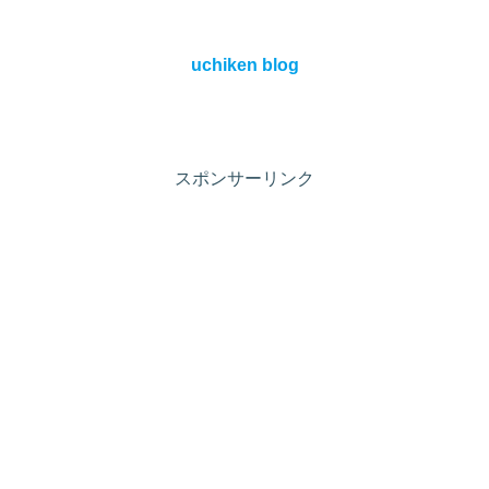
uchiken blog
スポンサーリンク