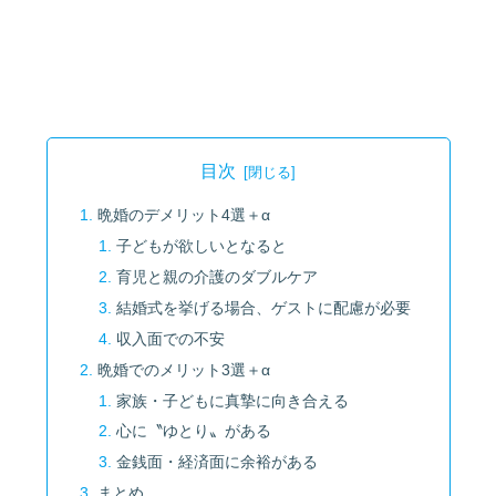
目次
晩婚のデメリット4選＋α
子どもが欲しいとなると
育児と親の介護のダブルケア
結婚式を挙げる場合、ゲストに配慮が必要
収入面での不安
晩婚でのメリット3選＋α
家族・子どもに真摯に向き合える
心に〝ゆとり〟がある
金銭面・経済面に余裕がある
まとめ