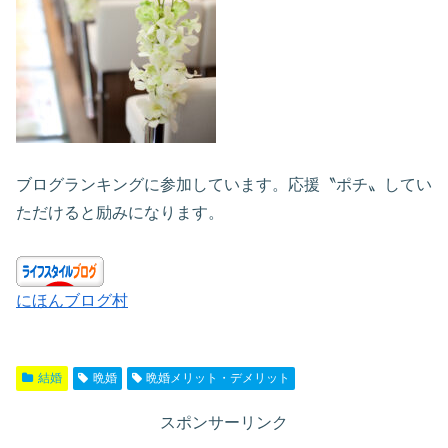
ブログランキングに参加しています。応援〝ポチ〟してい
ただけると励みになります。
にほんブログ村
結婚
晩婚
晩婚メリット・デメリット
スポンサーリンク