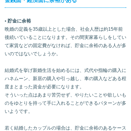
金銭面・経済面に余裕がある
•
貯金に余裕
晩婚の定義を35歳以上とした場合、社会人歴は約15年前
後続いていることになります。その間実家暮らしをしてい
て家賃などの固定費がなければ、貯金に余裕のある人が多
いのではないでしょうか。
結婚式を挙げ新婚生活を始めるには、式代や指輪の購入に
ハネムーン、新居の購入や引っ越し、車の購入などある程
度まとまった資金が必要になります。
そういった点はあまり苦労せず、やりたいことや欲しいも
のをゆとりを持って手に入れることができるパターンが多
いようです。
若く結婚したカップルの場合は、貯金に余裕のあるケース