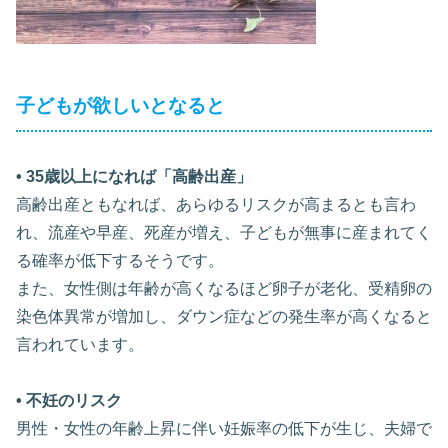
子どもが欲しいとなると
• 35歳以上になれば「高齢出産」
高齢出産ともなれば、あらゆるリスクが高まるとも言わ
れ、流産や早産、死産が増え、子どもが無事に産まれてく
る確率が低下するそうです。
また、女性側は年齢が高くなるほど卵子が老化、受精卵の
染色体異常が増加し、ダウン症などの発生率が高くなると
言われています。
• 不妊のリスク
男性・女性の年齢上昇に伴い妊娠率の低下が生じ、夫婦で