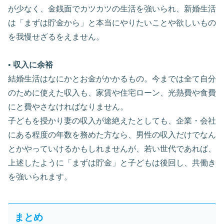
が少なく、金銭面でカツカツの生活を強いられ、新婚生活
は「まずは貯金から」と本当にやりたいことや欲しいもの
を我慢せざるをえません。
•
収入に余裕
結婚生活はなにかとお金がかかるもの。今までは全て自分
のために使えた収入も、家賃や住宅ローン、光熱費や食費
にと費やさなければなりません。
子どもを授かり妻の収入が途絶えたとしても、企業・会社
にある程度の年数を務めた方なら、男性の収入だけでなん
とかやっていけるかもしれませんが、若い世代であれば、
上述したように「まずは貯金」と子どもは後回し、共働き
を強いられます。
まとめ