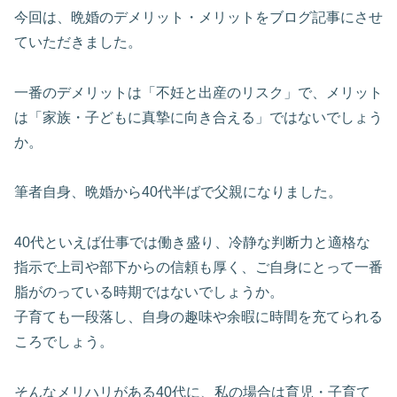
今回は、晩婚のデメリット・メリットをブログ記事にさせ
ていただきました。
一番のデメリットは「不妊と出産のリスク」で、メリット
は「家族・子どもに真摯に向き合える」ではないでしょう
か。
筆者自身、晩婚から40代半ばで父親になりました。
40代といえば仕事では働き盛り、冷静な判断力と適格な
指示で上司や部下からの信頼も厚く、ご自身にとって一番
脂がのっている時期ではないでしょうか。
子育ても一段落し、自身の趣味や余暇に時間を充てられる
ころでしょう。
そんなメリハリがある40代に、私の場合は育児・子育て