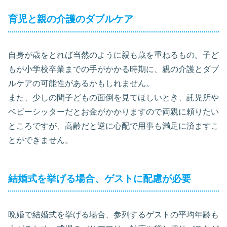
育児と親の介護のダブルケア
自身が歳をとれば当然のように親も歳を重ねるもの。子ど
もが小学校卒業までの手がかかる時期に、親の介護とダブ
ルケアの可能性があるかもしれません。
また、少しの間子どもの面倒を見てほしいとき、託児所や
ベビーシッターだとお金がかかりますので両親に頼りたい
ところですが、高齢だと逆に心配で用事も満足に済ますこ
とができません。
結婚式を挙げる場合、ゲストに配慮が必要
晩婚で結婚式を挙げる場合、参列するゲストの平均年齢も