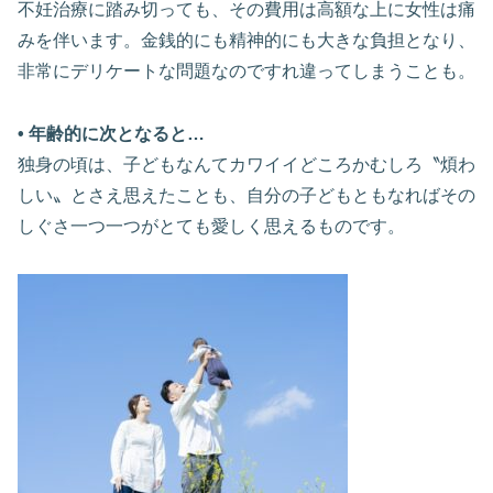
不妊治療に踏み切っても、その費用は高額な上に女性は痛
みを伴います。金銭的にも精神的にも大きな負担となり、
非常にデリケートな問題なのですれ違ってしまうことも。
• 年齢的に次となると…
独身の頃は、子どもなんてカワイイどころかむしろ〝煩わ
しい〟とさえ思えたことも、自分の子どもともなればその
しぐさ一つ一つがとても愛しく思えるものです。