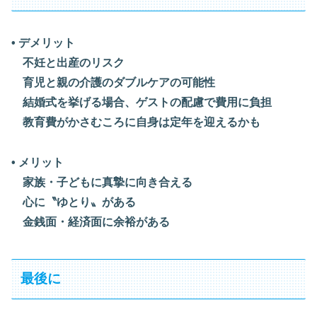
• デメリット
不妊と出産のリスク
育児と親の介護のダブルケアの可能性
結婚式を挙げる場合、ゲストの配慮で費用に負担
教育費がかさむころに自身は定年を迎えるかも
• メリット
家族・子どもに真摯に向き合える
心に〝ゆとり〟がある
金銭面・経済面に余裕がある
最後に