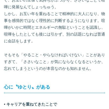
く、お互いの主張で気持ちがぶつかり、ささいなことで喧
嘩に発展なんてしょっちゅう。
しかし、お互い年を重ねることで精神的に大人になり、物
事を感情的ではなく理性的に判断するようになります。喧
嘩がいかに時間とエネルギーの無駄ということを認識し、
喧嘩をしたとしても後には引かず、別の話題になれば普通
に会話をします。
そもそも「やること・やらなければいけない」ことがあり
すぎて、「ささいなこと」が気にならなくなるというか、
忘れてしまうというのが本音なのかも知れません。
心に〝ゆとり〟がある
• キャリアを重ねてきたことで