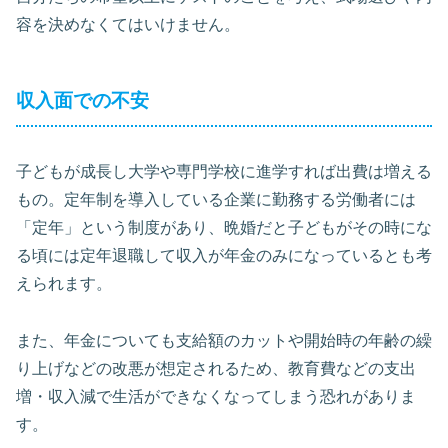
容を決めなくてはいけません。
収入面での不安
子どもが成長し大学や専門学校に進学すれば出費は増える
もの。定年制を導入している企業に勤務する労働者には
「定年」という制度があり、晩婚だと子どもがその時にな
る頃には定年退職して収入が年金のみになっているとも考
えられます。
また、年金についても支給額のカットや開始時の年齢の繰
り上げなどの改悪が想定されるため、教育費などの支出
増・収入減で生活ができなくなってしまう恐れがありま
す。