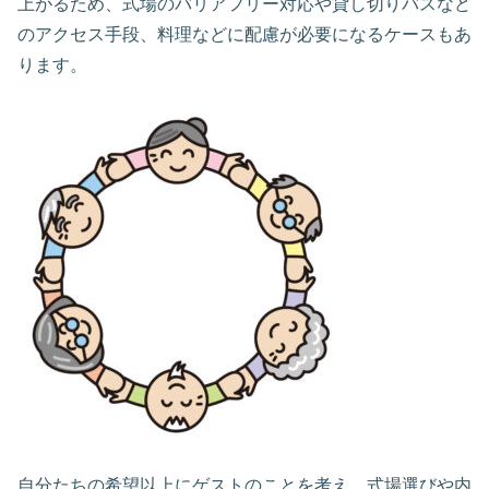
上がるため、式場のバリアフリー対応や貸し切りバスなど
のアクセス手段、料理などに配慮が必要になるケースもあ
ります。
自分たちの希望以上にゲストのことを考え、式場選びや内