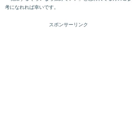
考になれれば幸いです。
スポンサーリンク