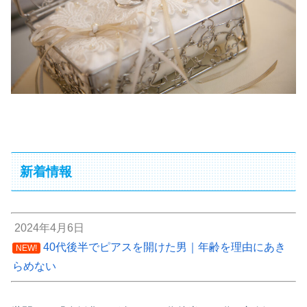
新着情報
2024年4月6日
40代後半でピアスを開けた男｜年齢を理由にあき
NEW!
らめない