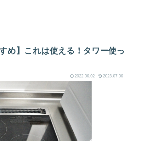
すめ】これは使える！タワー使っ
2022.06.02
2023.07.06