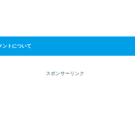
メントについて
スポンサーリンク