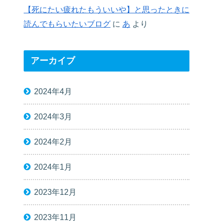
【死にたい疲れたもういいや】と思ったときに
読んでもらいたいブログ
に
あ
より
アーカイブ
2024年4月
2024年3月
2024年2月
2024年1月
2023年12月
2023年11月