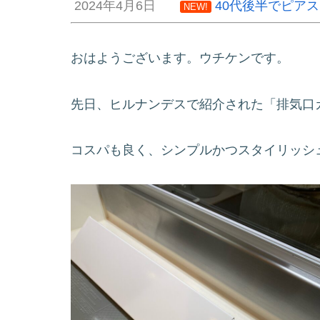
2024年4月6日
40代後半でピア
NEW!
おはようございます。ウチケンです。
先日、ヒルナンデスで紹介された「排気口
コスパも良く、シンプルかつスタイリッシ