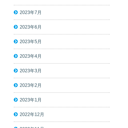
2023年7月
2023年6月
2023年5月
2023年4月
2023年3月
2023年2月
2023年1月
2022年12月