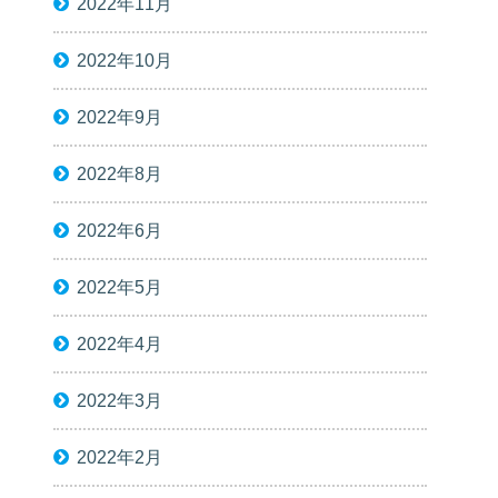
2022年11月
2022年10月
2022年9月
2022年8月
2022年6月
2022年5月
2022年4月
2022年3月
2022年2月